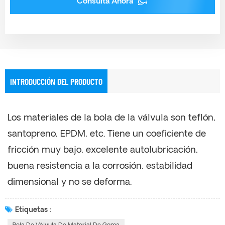
Consulta Ahora
INTRODUCCIÓN DEL PRODUCTO
Los materiales de la bola de la válvula son teflón,
santopreno, EPDM, etc. Tiene un coeficiente de
fricción muy bajo, excelente autolubricación,
buena resistencia a la corrosión, estabilidad
dimensional y no se deforma.
Etiquetas :