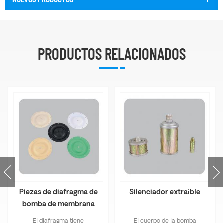
PRODUCTOS RELACIONADOS
Piezas de diafragma de
Silenciador extraíble
bomba de membrana
de aire
El diafragma tiene
El cuerpo de la bomba