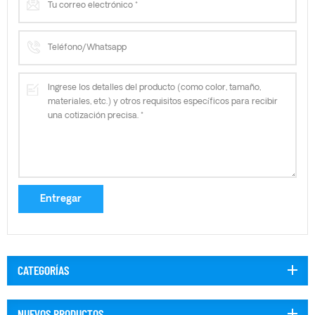
CATEGORÍAS
NUEVOS PRODUCTOS