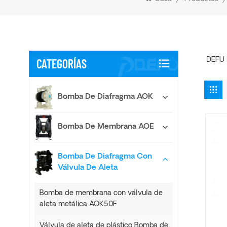
CATEGORÍAS
DEFU i
Bomba De Diafragma AOK
Bomba De Membrana AOE
Bomba De Diafragma Con
Válvula De Aleta
Bomba de membrana con válvula de
aleta metálica AOK50F
Válvula de aleta de plástico Bomba de