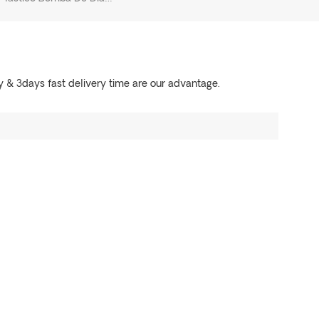
y & 3days fast delivery time are our advantage.