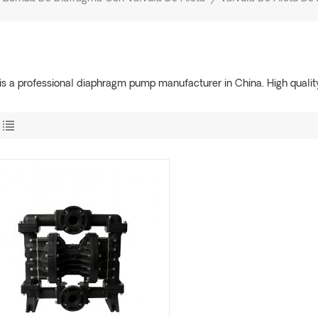
s a professional diaphragm pump manufacturer in China. High qualit