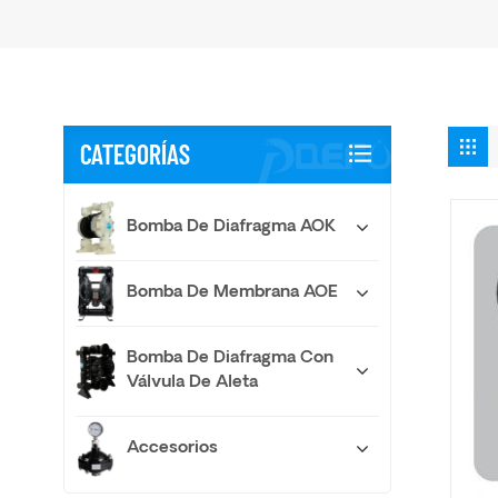
CATEGORÍAS
Bomba De Diafragma AOK
Bomba De Membrana AOE
Bomba De Diafragma Con
Válvula De Aleta
Accesorios