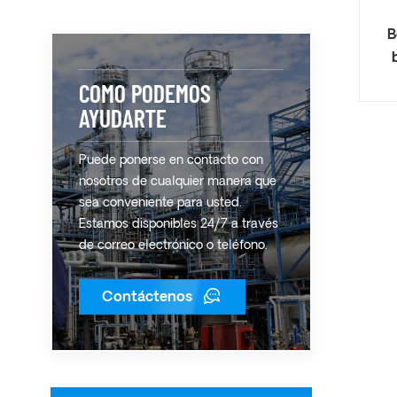
B
COMO PODEMOS
AYUDARTE
Puede ponerse en contacto con
nosotros de cualquier manera que
sea conveniente para usted.
Estamos disponibles 24/7 a través
de correo electrónico o teléfono.
Contáctenos