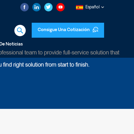
Español
Consigue Una Cotización
De Noticias