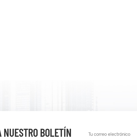
A NUESTRO BOLETÍN