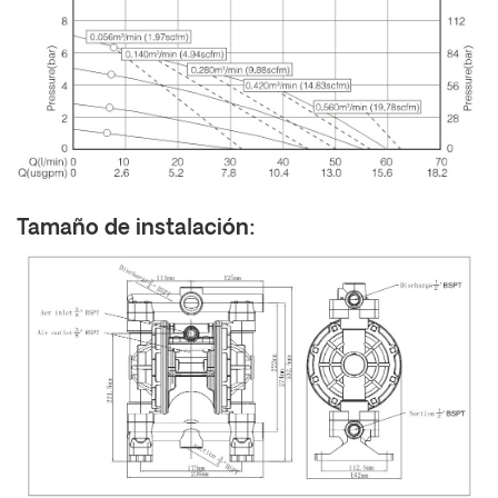
Tamaño de instalación: