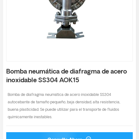
Bomba neumática de diafragma de acero
inoxidable SS304 AOK15
Bomba de diafragma neumática de acero inoxidable SS304
autocebante de tamaño pequeño, baja densidad, alta resistencia,
buena plasticidad. Se puede utilizar para el transporte de fluidos
químicamente inestables.