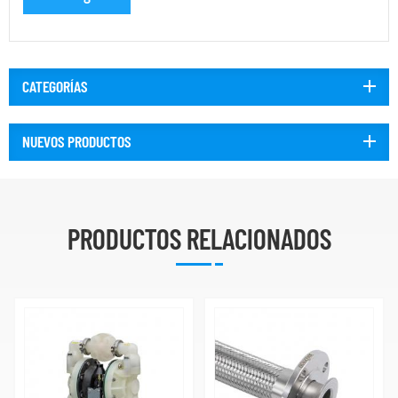
CATEGORÍAS
NUEVOS PRODUCTOS
PRODUCTOS RELACIONADOS