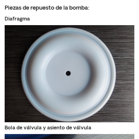
Piezas de repuesto de la bomba:
Diafragma
Bola de válvula y asiento de válvula