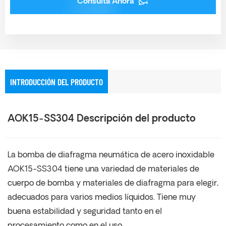
Consulta Ahora
INTRODUCCIÓN DEL PRODUCTO
AOK15-SS304 Descripción del producto
La bomba de diafragma neumática de acero inoxidable
AOK15-SS304 tiene una variedad de materiales de
cuerpo de bomba y materiales de diafragma para elegir,
adecuados para varios medios líquidos. Tiene muy
buena estabilidad y seguridad tanto en el