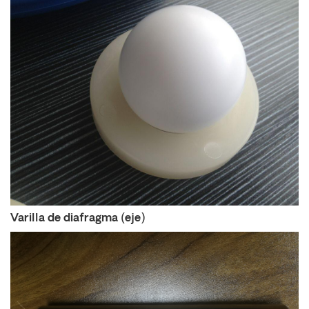
Varilla de diafragma (eje)