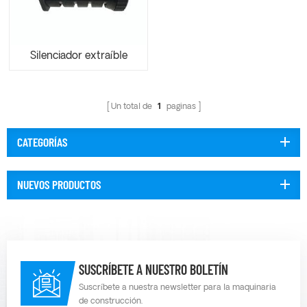
Silenciador extraíble
Un total de
1
paginas
CATEGORÍAS
NUEVOS PRODUCTOS
SUSCRÍBETE A NUESTRO BOLETÍN
Suscríbete a nuestra newsletter para la maquinaria
de construcción.