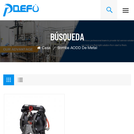
BÚSQUEDA
Casa
/
Bomba AODD De Metal