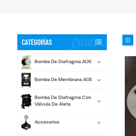
CATEGORÍAS
Bomba De Diafragma AOK
Bomba De Membrana AOE
Bomba De Diafragma Con
Válvula De Aleta
Accesorios