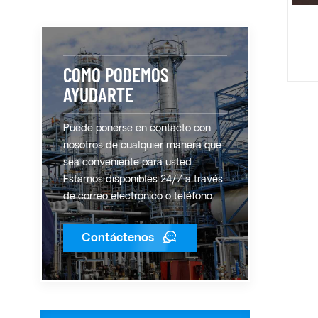
COMO PODEMOS
AYUDARTE
Puede ponerse en contacto con
nosotros de cualquier manera que
sea conveniente para usted.
Estamos disponibles 24/7 a través
de correo electrónico o teléfono.
Contáctenos