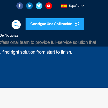
Español
Consigue Una Cotización
De Noticias