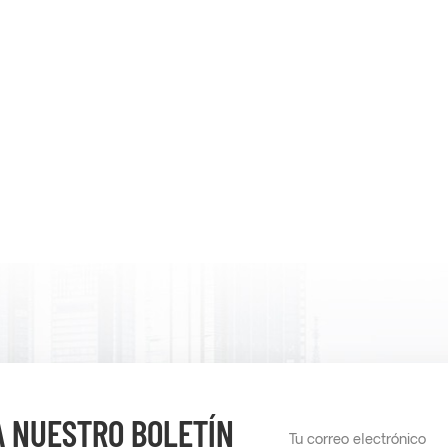
A NUESTRO BOLETÍN