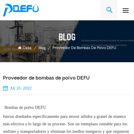
BLOG
Casa
/
Blog
/
Proveedor De Bombas De Polvo DEFU
Proveedor de bombas de polvo DEFU
JUL 23 , 2022
Bombas de polvo DEFU
fueron diseñados específicamente para mover sólidos a granel de manera
más efectiva a lo largo de su proceso. Son un reemplazo rentable para los
sinfines y transportadores y eliminan los medios inseguros y que requieren