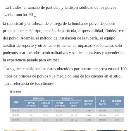
La fluidez, el tamaño de partícula y la dispersabilidad de los polvos
varían mucho. El
_
la capacidad y el
cabezal
de entrega
de la bomba de polvo dependen
principalmente del tipo, tamaño de partícula, dispersabilidad, fluidez, etc.
del polvo.
Además, el método de instalación de la tubería, el equipo
auxiliar de soporte y otros factores tienen un impacto.
Por lo tanto, solo
podemos usar métodos semicualitativos y semicuantitativos y aprender de
la experiencia pasada para estimar.
La siguiente tabla son los datos obtenidos por nuestra empresa en casi 100
tipos de
pruebas
de polvos
y la medición real de los clientes en el sitio,
para referencia de los clientes.