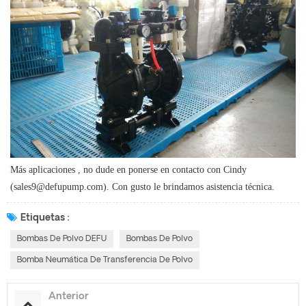
Más aplicaciones
, no dude en ponerse en contacto con Cindy
(sales9@defupump.com). Con gusto le brindamos asistencia técnica.
Etiquetas :
Bombas De Polvo DEFU
Bombas De Polvo
Bomba Neumática De Transferencia De Polvo
Anterior