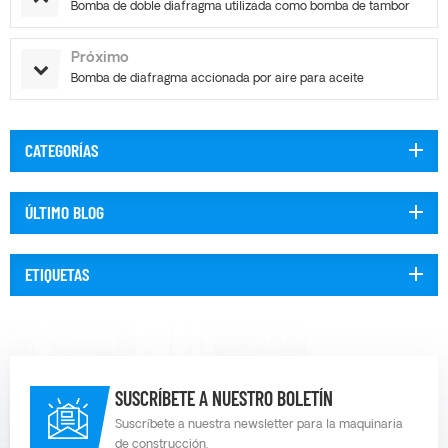
Bomba de doble diafragma utilizada como bomba de tambor
Próximo
Bomba de diafragma accionada por aire para aceite
CATEGORÍAS
ÚLTIMO BLOG
ETIQUETAS
SUSCRÍBETE A NUESTRO BOLETÍN
Suscríbete a nuestra newsletter para la maquinaria
de construcción.