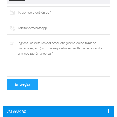
CATEGORÍAS