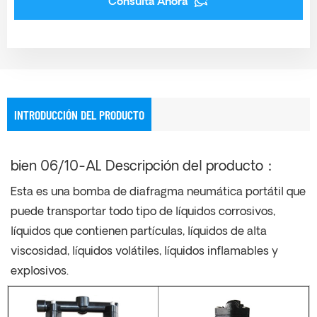
Consulta Ahora
INTRODUCCIÓN DEL PRODUCTO
bien
06/10-AL Descripción del producto
：
Esta es una bomba de diafragma neumática portátil que
puede transportar todo tipo de líquidos corrosivos,
líquidos que contienen partículas, líquidos de alta
viscosidad, líquidos volátiles, líquidos inflamables y
explosivos.