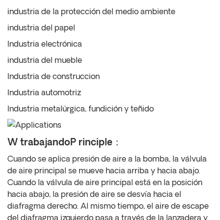
industria de la protección del medio ambiente
industria del papel
Industria electrónica
industria del mueble
Industria de construccion
Industria automotriz
Industria metalúrgica, fundición y teñido
W
trabajando
P
rinciple：
Cuando se aplica presión de aire a la bomba, la válvula
de aire principal se mueve hacia arriba y hacia abajo.
Cuando la válvula de aire principal está en la posición
hacia abajo, la presión de aire se desvía hacia el
diafragma derecho. Al mismo tiempo, el aire de escape
del diafragma izquierdo pasa a través de la lanzadera y