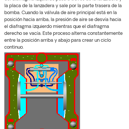
la placa de la lanzadera y sale por la parte trasera de la
bomba. Cuando la válvula de aire principal está en la
posición hacia arriba, la presión de aire se desvía hacia
el diafragma izquierdo mientras que el diafragma
derecho se vacía. Este proceso alterna constantemente
entre la posición arriba y abajo para crear un ciclo
continuo.