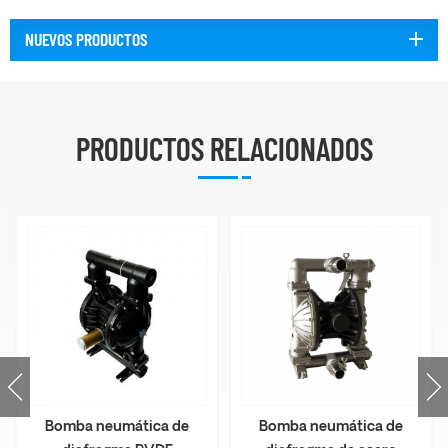
NUEVOS PRODUCTOS
PRODUCTOS RELACIONADOS
Bomba neumática de
Bomba neumática de