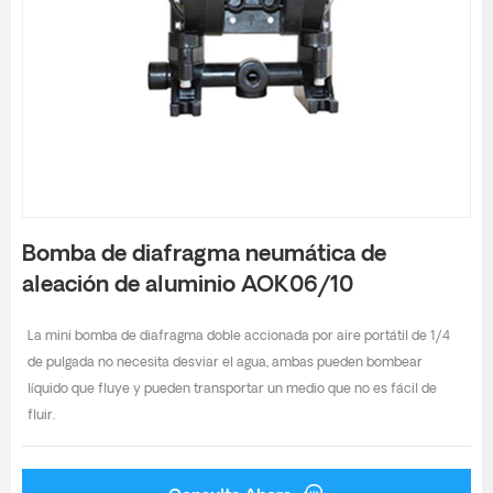
Bomba de diafragma neumática de
aleación de aluminio AOK06/10
La mini bomba de diafragma doble accionada por aire portátil de 1/4
de pulgada no necesita desviar el agua, ambas pueden bombear
líquido que fluye y pueden transportar un medio que no es fácil de
fluir.