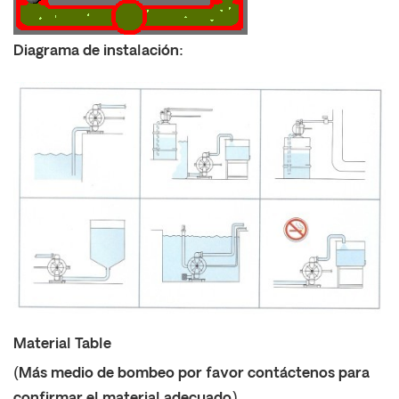
Diagrama de instalación:
Material Table
(Más medio de bombeo por favor contáctenos para
confirmar el material adecuado)