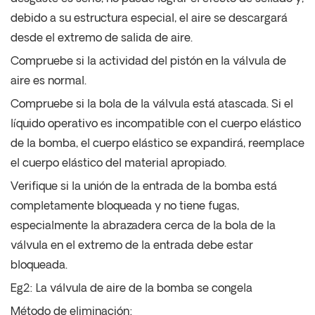
debido a su estructura especial, el aire se descargará
desde el extremo de salida de aire.
Compruebe si la actividad del pistón en la válvula de
aire es normal.
Compruebe si la bola de la válvula está atascada. Si el
líquido operativo es incompatible con el cuerpo elástico
de la bomba, el cuerpo elástico se expandirá, reemplace
el cuerpo elástico del material apropiado.
Verifique si la unión de la entrada de la bomba está
completamente bloqueada y no tiene fugas,
especialmente la abrazadera cerca de la bola de la
válvula en el extremo de la entrada debe estar
bloqueada.
Eg2: La válvula de aire de la bomba se congela
Método de eliminación: