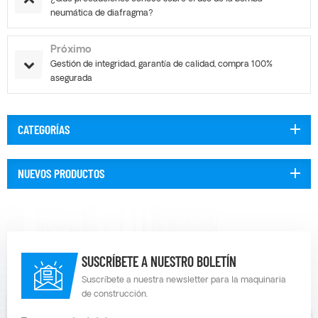
neumática de diafragma?
Próximo
Gestión de integridad, garantía de calidad, compra 100%
asegurada
CATEGORÍAS
NUEVOS PRODUCTOS
SUSCRÍBETE A NUESTRO BOLETÍN
Suscríbete a nuestra newsletter para la maquinaria
de construcción.