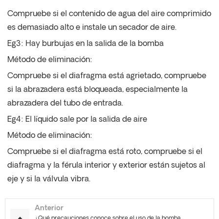
Compruebe si el contenido de agua del aire comprimido
es demasiado alto e instale un secador de aire.
Eg3: Hay burbujas en la salida de la bomba
Método de eliminación:
Compruebe si el diafragma está agrietado, compruebe
si la abrazadera está bloqueada, especialmente la
abrazadera del tubo de entrada.
Eg4: El líquido sale por la salida de aire
Método de eliminación:
Compruebe si el diafragma está roto, compruebe si el
diafragma y la férula interior y exterior están sujetos al
eje y si la válvula vibra.
Anterior
¿Qué precauciones conoce sobre el uso de la bomba