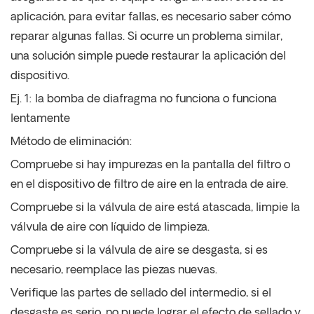
aplicación, para evitar fallas, es necesario saber cómo
reparar algunas fallas. Si ocurre un problema similar,
una solución simple puede restaurar la aplicación del
dispositivo.
Ej. 1: la bomba de diafragma no funciona o funciona
lentamente
Método de eliminación:
Compruebe si hay impurezas en la pantalla del filtro o
en el dispositivo de filtro de aire en la entrada de aire.
Compruebe si la válvula de aire está atascada, limpie la
válvula de aire con líquido de limpieza.
Compruebe si la válvula de aire se desgasta, si es
necesario, reemplace las piezas nuevas.
Verifique las partes de sellado del intermedio, si el
desgaste es serio, no puede lograr el efecto de sellado y,